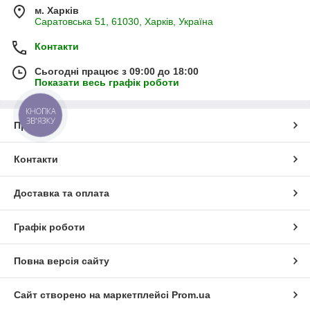
м. Харків
Саратовська 51, 61030, Харків, Україна
Контакти
Сьогодні працює з 09:00 до 18:00
Показати весь графік роботи
КНОПКА
ЗВ'ЯЗКУ
Про нас
Контакти
Доставка та оплата
Графік роботи
Повна версія сайту
Сайт створено на маркетплейсі
Prom.ua