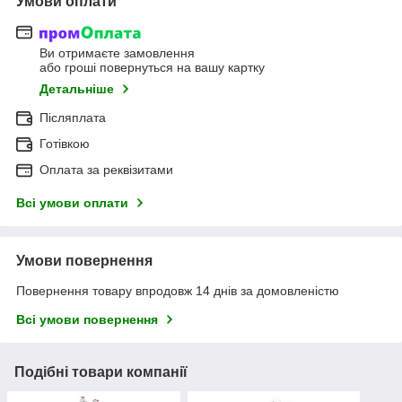
Умови оплати
Ви отримаєте замовлення
або гроші повернуться на вашу картку
Детальніше
Післяплата
Готівкою
Оплата за реквізитами
Всі умови оплати
Умови повернення
Повернення товару впродовж 14 днів за домовленістю
Всі умови повернення
Подібні товари компанії