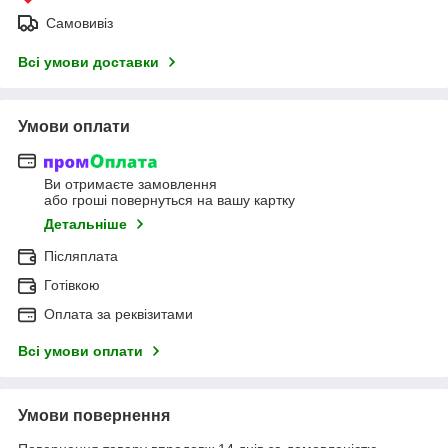
Самовивіз
Всі умови доставки
Умови оплати
Ви отримаєте замовлення
або гроші повернуться на вашу картку
Детальніше
Післяплата
Готівкою
Оплата за реквізитами
Всі умови оплати
Умови повернення