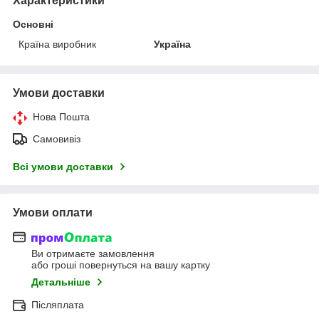
Характеристики
Основні
Країна виробник
Україна
Умови доставки
Нова Пошта
Самовивіз
Всі умови доставки
Умови оплати
Ви отримаєте замовлення
або гроші повернуться на вашу картку
Детальніше
Післяплата