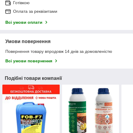
Готівкою
Оплата за реквізитами
Всі умови оплати
Умови повернення
Повернення товару впродовж 14 днів за домовленістю
Всі умови повернення
Подібні товари компанії