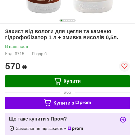
Захист від вологи для цегли та каменю
гідрофобізатор 1 л + змивка висолів 0,5л.
В наявності
Код: 6715
Роздріб
570
₴
Купити
або
Купити з
Що таке купити з Пром?
Замовлення під захистом