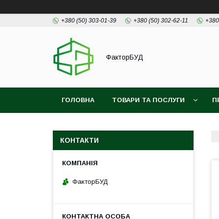
+380 (50) 303-01-39
+380 (50) 302-62-11
+380
ФакторБУД
ГОЛОВНА
ТОВАРИ ТА ПОСЛУГИ
П
КОНТАКТИ
ФакторБУД