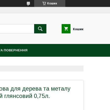
Кошик
Кошик
ТА ПОВЕРНЕННЯ
ова для дерева та металу
й глянсовий 0,75л.