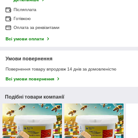
Післяплата
Готівкою
Оплата за реквізитами
Всі умови оплати
Умови повернення
Повернення товару впродовж 14 днів за домовленістю
Всі умови повернення
Подібні товари компанії