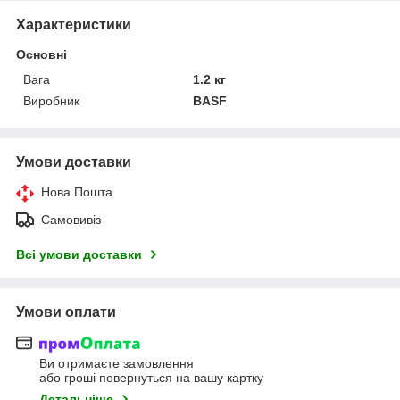
Характеристики
Основні
Вага
1.2 кг
Виробник
BASF
Умови доставки
Нова Пошта
Самовивіз
Всі умови доставки
Умови оплати
Ви отримаєте замовлення
або гроші повернуться на вашу картку
Детальніше