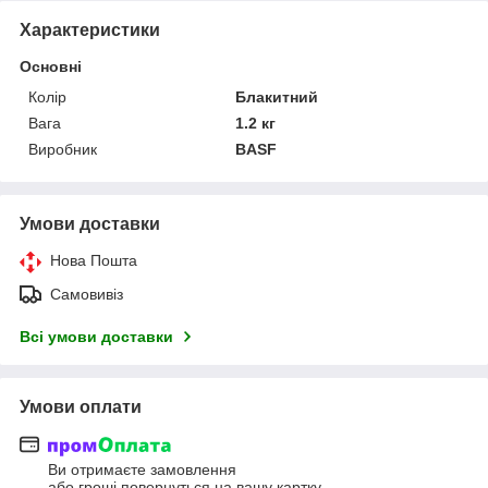
Характеристики
Основні
Колір
Блакитний
Вага
1.2 кг
Виробник
BASF
Умови доставки
Нова Пошта
Самовивіз
Всі умови доставки
Умови оплати
Ви отримаєте замовлення
або гроші повернуться на вашу картку