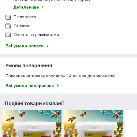
Детальніше
Післяплата
Готівкою
Оплата за реквізитами
Всі умови оплати
Умови повернення
Повернення товару впродовж 14 днів за домовленістю
Всі умови повернення
Подібні товари компанії