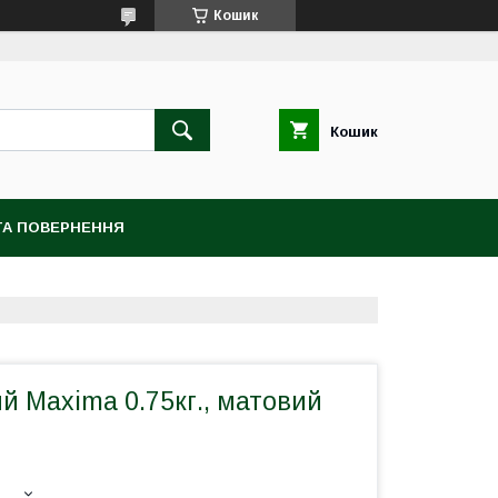
Кошик
Кошик
ТА ПОВЕРНЕННЯ
й Maxima 0.75кг., матовий