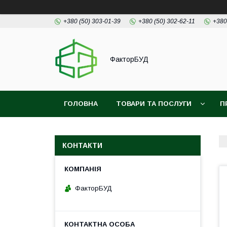
+380 (50) 303-01-39
+380 (50) 302-62-11
+380
ФакторБУД
ГОЛОВНА
ТОВАРИ ТА ПОСЛУГИ
П
КОНТАКТИ
ФакторБУД