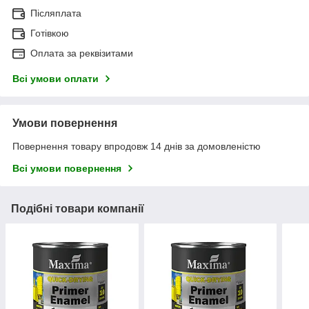
Післяплата
Готівкою
Оплата за реквізитами
Всі умови оплати
Умови повернення
Повернення товару впродовж 14 днів за домовленістю
Всі умови повернення
Подібні товари компанії