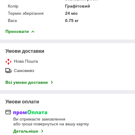
Колір
Графітовий
Термін зберігання
24 міс
Вага
0.75 кг
Приховати
Умови доставки
Нова Пошта
Самовивіз
Всі умови доставки
Умови оплати
Ви отримаєте замовлення
або гроші повернуться на вашу картку
Детальніше