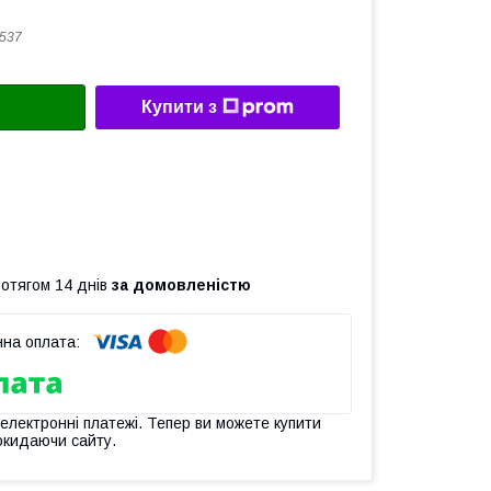
537
Купити з
ротягом 14 днів
за домовленістю
 електронні платежі. Тепер ви можете купити
окидаючи сайту.