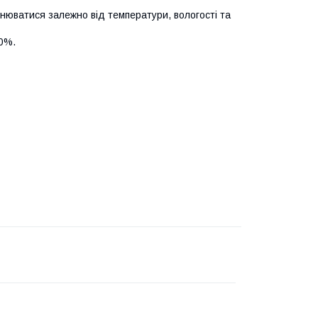
нюватися залежно від температури, вологості та
0%.