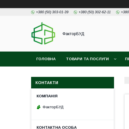
+380 (50) 303-01-39
+380 (50) 302-62-11
+380
ФакторБУД
ГОЛОВНА
ТОВАРИ ТА ПОСЛУГИ
П
КОНТАКТИ
ФакторБУД