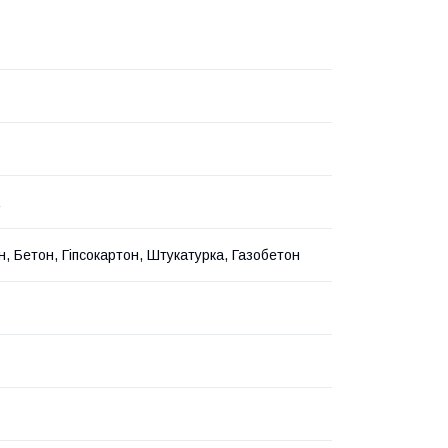
н, Бетон, Гіпсокартон, Штукатурка, Газобетон