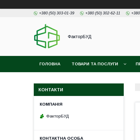
+380 (50) 303-01-39
+380 (50) 302-62-11
+380
ФакторБУД
ГОЛОВНА
ТОВАРИ ТА ПОСЛУГИ
П
КОНТАКТИ
ФакторБУД