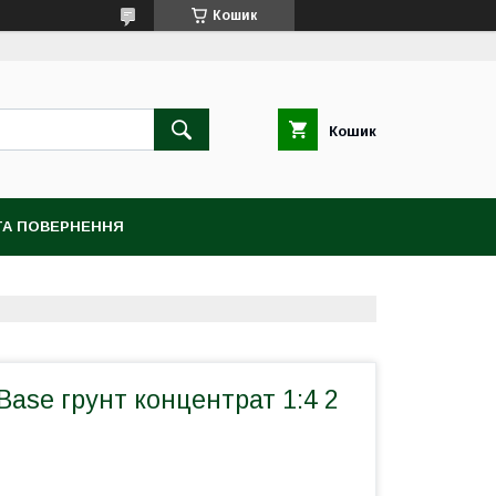
Кошик
Кошик
ТА ПОВЕРНЕННЯ
Base грунт концентрат 1:4 2