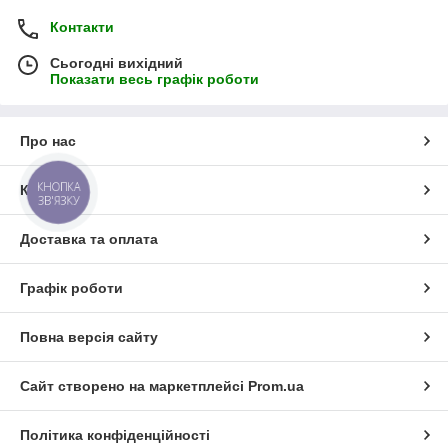
Контакти
Сьогодні вихідний
Показати весь графік роботи
Про нас
КНОПКА
Контакти
ЗВ'ЯЗКУ
Доставка та оплата
Графік роботи
Повна версія сайту
Сайт створено на маркетплейсі
Prom.ua
Політика конфіденційності