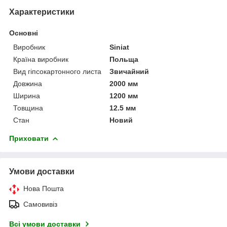
Характеристики
Основні
Виробник
Siniat
Країна виробник
Польща
Вид гіпсокартонного листа
Звичайний
Довжина
2000 мм
Ширина
1200 мм
Товщина
12.5 мм
Стан
Новий
Приховати
Умови доставки
Нова Пошта
Самовивіз
Всі умови доставки