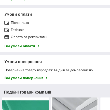
Умови оплати
Післяплата
Готівкою
Оплата за реквізитами
Всі умови оплати
Умови повернення
Повернення товару впродовж 14 днів за домовленістю
Всі умови повернення
Подібні товари компанії