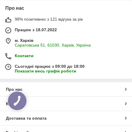
Про нас
98% позитивних з 121 відгука за рік
Працює з 18.07.2022
м. Харків
Саратовська 51, 61030, Харків, Україна
Контакти
Сьогодні працює з 09:00 до 18:00
Показати весь графік роботи
Про нас
КНОПКА
ЗВ'ЯЗКУ
Контакти
Доставка та оплата