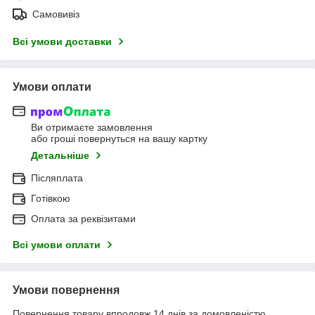
Самовивіз
Всі умови доставки
Умови оплати
Ви отримаєте замовлення
або гроші повернуться на вашу картку
Детальніше
Післяплата
Готівкою
Оплата за реквізитами
Всі умови оплати
Умови повернення
Повернення товару впродовж 14 днів за домовленістю