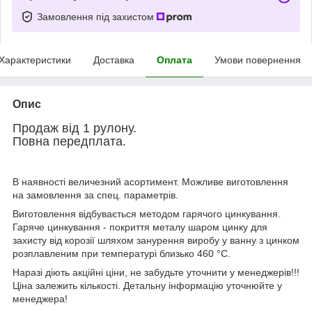
Замовлення під захистом
Характеристики
Доставка
Оплата
Умови повернення
Опис
Продаж від 1 рулону.
Повна передплата.
В наявності величезний асортимент. Можливе виготовлення
на замовлення за спец. параметрів.
Виготовлення відбувається методом гарячого цинкування.
Гаряче цинкування - покриття металу шаром цинку для
захисту від корозії шляхом занурення виробу у ванну з цинком
розплавленим при температурі близько 460 °C.
Наразі діють акційні ціни, не забудьте уточнити у менеджерів!!!
Ціна залежить кількості. Детальну інформацію уточнюйте у
менеджера!