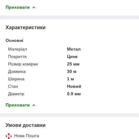
Приховати
Характеристики
Основні
Матеріал
Метал
Покриття
Цинк
Розмір комірки
25 мм
Довжина
30 м
Ширина
1 м
Стан
Новий
Діаметр
0.9 мм
Приховати
Умови доставки
Нова Пошта