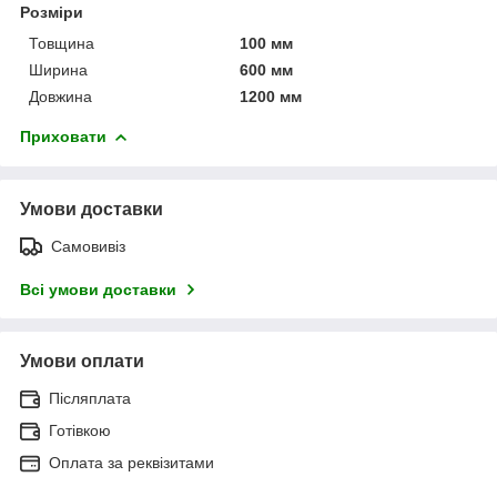
Розміри
Товщина
100 мм
Ширина
600 мм
Довжина
1200 мм
Приховати
Умови доставки
Самовивіз
Всі умови доставки
Умови оплати
Післяплата
Готівкою
Оплата за реквізитами