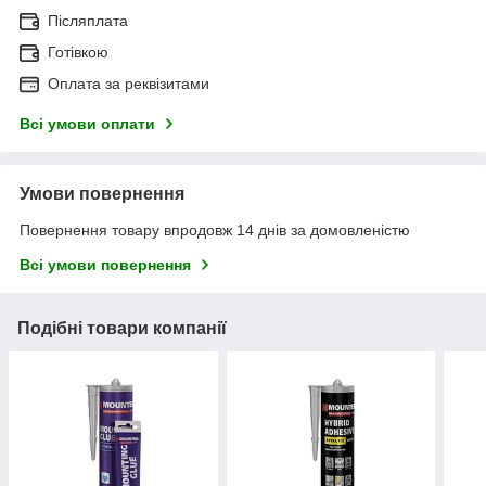
Післяплата
Готівкою
Оплата за реквізитами
Всі умови оплати
Умови повернення
Повернення товару впродовж 14 днів за домовленістю
Всі умови повернення
Подібні товари компанії