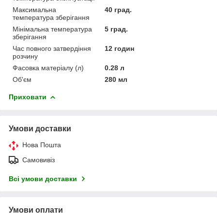
Максимальна
40 град.
температура зберігання
Мінімальна температура
5 град.
зберігання
Час повного затвердіння
12 годин
розчину
Фасовка матеріалу (л)
0.28 л
Об'єм
280 мл
Приховати
Умови доставки
Нова Пошта
Самовивіз
Всі умови доставки
Умови оплати