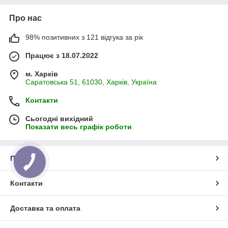
Про нас
98% позитивних з 121 відгука за рік
Працює з 18.07.2022
м. Харків
Саратовська 51, 61030, Харків, Україна
Контакти
Сьогодні вихідний
Показати весь графік роботи
Про нас
Контакти
Доставка та оплата