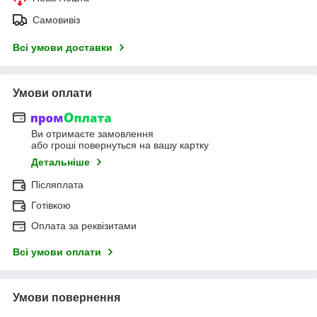
Самовивіз
Всі умови доставки
Умови оплати
Ви отримаєте замовлення
або гроші повернуться на вашу картку
Детальніше
Післяплата
Готівкою
Оплата за реквізитами
Всі умови оплати
Умови повернення